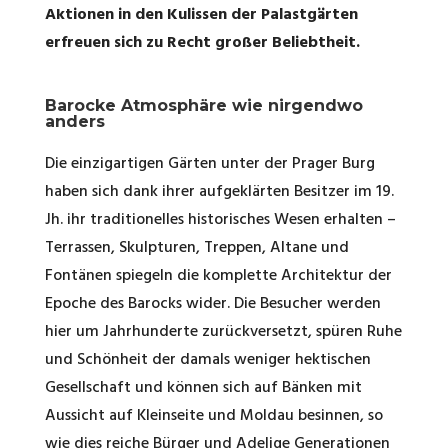
Aktionen in den Kulissen der Palastgärten
erfreuen sich zu Recht großer Beliebtheit.
Barocke Atmosphäre wie nirgendwo
anders
Die einzigartigen Gärten unter der Prager Burg
haben sich dank ihrer aufgeklärten Besitzer im 19.
Jh. ihr traditionelles historisches Wesen erhalten –
Terrassen, Skulpturen, Treppen, Altane und
Fontänen spiegeln die komplette Architektur der
Epoche des Barocks wider. Die Besucher werden
hier um Jahrhunderte zurückversetzt, spüren Ruhe
und Schönheit der damals weniger hektischen
Gesellschaft und können sich auf Bänken mit
Aussicht auf Kleinseite und Moldau besinnen, so
wie dies reiche Bürger und Adelige Generationen