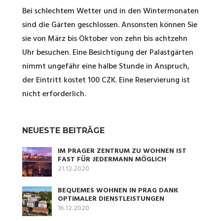
Bei schlechtem Wetter und in den Wintermonaten
sind die Gärten geschlossen. Ansonsten können Sie
sie von März bis Oktober von zehn bis achtzehn
Uhr besuchen. Eine Besichtigung der Palastgärten
nimmt ungefähr eine halbe Stunde in Anspruch,
der Eintritt kostet 100 CZK. Eine Reservierung ist
nicht erforderlich.
NEUESTE BEITRÄGE
IM PRAGER ZENTRUM ZU WOHNEN IST
FAST FÜR JEDERMANN MÖGLICH
21.12.2020
BEQUEMES WOHNEN IN PRAG DANK
OPTIMALER DIENSTLEISTUNGEN
16.12.2020