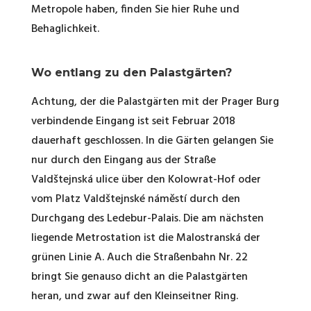
Metropole haben, finden Sie hier Ruhe und
Behaglichkeit.
Wo entlang zu den Palastgärten?
Achtung, der die Palastgärten mit der Prager Burg
verbindende Eingang ist seit Februar 2018
dauerhaft geschlossen. In die Gärten gelangen Sie
nur durch den Eingang aus der Straße
Valdštejnská ulice über den Kolowrat-Hof oder
vom Platz Valdštejnské náměstí durch den
Durchgang des Ledebur-Palais. Die am nächsten
liegende Metrostation ist die Malostranská der
grünen Linie A. Auch die Straßenbahn Nr. 22
bringt Sie genauso dicht an die Palastgärten
heran, und zwar auf den Kleinseitner Ring.