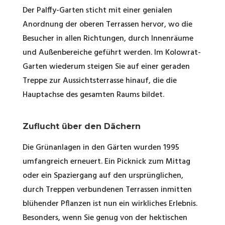
Der Palffy-Garten sticht mit einer genialen
Anordnung der oberen Terrassen hervor, wo die
Besucher in allen Richtungen, durch Innenräume
und Außenbereiche geführt werden. Im Kolowrat-
Garten wiederum steigen Sie auf einer geraden
Treppe zur Aussichtsterrasse hinauf, die die
Hauptachse des gesamten Raums bildet.
Zuflucht über den Dächern
Die Grünanlagen in den Gärten wurden 1995
umfangreich erneuert. Ein Picknick zum Mittag
oder ein Spaziergang auf den ursprünglichen,
durch Treppen verbundenen Terrassen inmitten
blühender Pflanzen ist nun ein wirkliches Erlebnis.
Besonders, wenn Sie genug von der hektischen