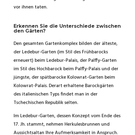
vor ihnen taten.
Erkennen Sie die Unterschiede zwischen
den Gärten?
Den gesamten Gartenkomplex bilden der älteste,
der Ledebur-Garten (im Stil des Frühbarocks
erneuert) beim Ledebur-Palais, der Palffy-Garten
im Stil des Hochbarock beim Palffy-Palais und der
jüngste, der spätbarocke Kolowrat-Garten beim
Kolowrat-Palais. Derart erhaltene Barockgärten
des italienischen Typs findet man in der
Tschechischen Republik selten.
Im Ledebur-Garten, dessen Konzept vom Ende des
17. Jh. stammt, nehmen Herkulesbrunnen und
Aussichtsaltan Ihre Aufmerksamkeit in Anspruch.