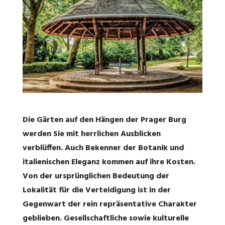
Die Gärten auf den Hängen der Prager Burg
werden Sie mit herrlichen Ausblicken
verblüffen. Auch Bekenner der Botanik und
italienischen Eleganz kommen auf ihre Kosten.
Von der ursprünglichen Bedeutung der
Lokalität für die Verteidigung ist in der
Gegenwart der rein repräsentative Charakter
geblieben. Gesellschaftliche sowie kulturelle